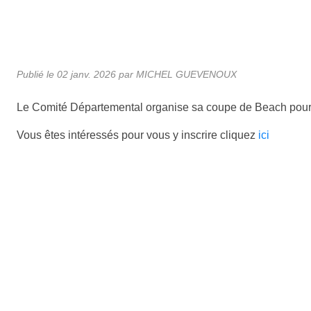
Publié le
02 janv. 2026
par MICHEL GUEVENOUX
Le Comité Départemental organise sa coupe de Beach pour
Vous êtes intéressés pour vous y inscrire cliquez
ici