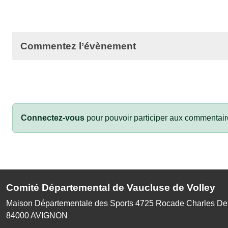
Commentez l’évènement
Connectez-vous
pour pouvoir participer aux commentair
Comité Départemental de Vaucluse de Volley
Maison Départementale des Sports 4725 Rocade Charles De
84000
AVIGNON