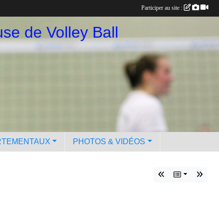
Participer au site :
se de Volley Ball
RTEMENTAUX
PHOTOS & VIDÉOS