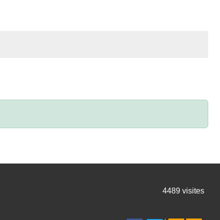
4489
visites