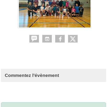
Commentez l’évènement