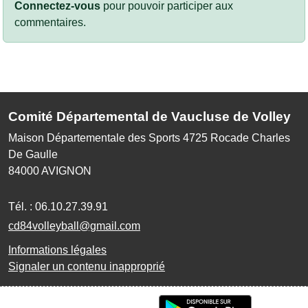
Connectez-vous
pour pouvoir participer aux
commentaires.
Comité Départemental de Vaucluse de Volley
Maison Départementale des Sports 4725 Rocade Charles
De Gaulle
84000
AVIGNON
Tél. :
06.10.27.39.91
cd84volleyball@gmail.com
Informations légales
Signaler un contenu inapproprié